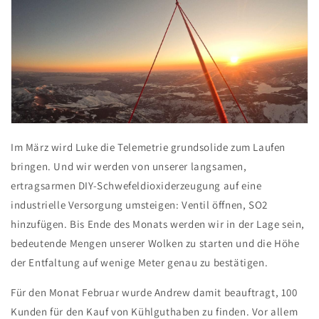
Im März wird Luke die Telemetrie grundsolide zum Laufen
bringen. Und wir werden von unserer langsamen,
ertragsarmen DIY-Schwefeldioxiderzeugung auf eine
industrielle Versorgung umsteigen: Ventil öffnen, SO2
hinzufügen. Bis Ende des Monats werden wir in der Lage sein,
bedeutende Mengen unserer Wolken zu starten und die Höhe
der Entfaltung auf wenige Meter genau zu bestätigen.
Für den Monat Februar wurde Andrew damit beauftragt, 100
Kunden für den Kauf von Kühlguthaben zu finden. Vor allem