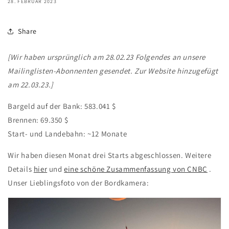
28. FEBRUAR 2023
Share
[Wir haben ursprünglich am 28.02.23 Folgendes an unsere
Mailinglisten-Abonnenten gesendet. Zur Website hinzugefügt
am 22.03.23.]
Bargeld auf der Bank: 583.041 $
Brennen: 69.350 $
Start- und Landebahn: ~12 Monate
Wir haben diesen Monat drei Starts abgeschlossen. Weitere
Details
hier
und
eine schöne Zusammenfassung von CNBC
.
Unser Lieblingsfoto von der Bordkamera: