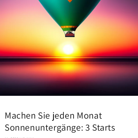
Machen Sie jeden Monat
Sonnenuntergänge: 3 Starts