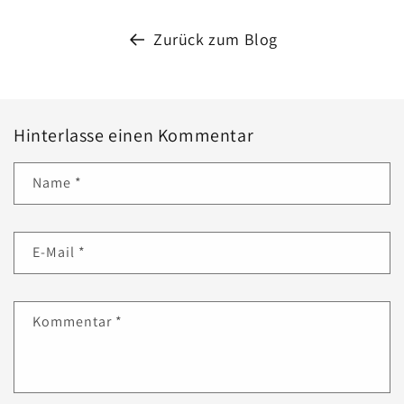
Zurück zum Blog
Hinterlasse einen Kommentar
Name
*
E-Mail
*
Kommentar
*