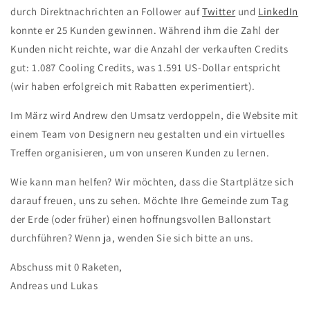
durch Direktnachrichten an Follower auf
Twitter
und
LinkedIn
konnte er 25 Kunden gewinnen. Während ihm die Zahl der
Kunden nicht reichte, war die Anzahl der verkauften Credits
gut: 1.087 Cooling Credits, was 1.591 US-Dollar entspricht
(wir haben erfolgreich mit Rabatten experimentiert).
Im März wird Andrew den Umsatz verdoppeln, die Website mit
einem Team von Designern neu gestalten und ein virtuelles
Treffen organisieren, um von unseren Kunden zu lernen.
Wie kann man helfen? Wir möchten, dass die Startplätze sich
darauf freuen, uns zu sehen. Möchte Ihre Gemeinde zum Tag
der Erde (oder früher) einen hoffnungsvollen Ballonstart
durchführen? Wenn ja, wenden Sie sich bitte an uns.
Abschuss mit 0 Raketen,
Andreas und Lukas